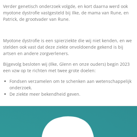
Verder genetisch onderzoek volgde, en kort daarna werd ook
myotone dystrofie vastgesteld bij Ilke, de mama van Rune, en
Patrick, de grootvader van Rune.
Myotone dystrofie is een spierziekte die wij niet kenden, en we
stelden ook vast dat deze ziekte onvoldoende gekend is bij
artsen en andere zorgverleners.
Bijgevolg besloten wij (Ilke, Glenn en onze ouders) begin 2023
een vzw op te richten met twee grote doelen:
Fondsen verzamelen om te schenken aan wetenschappelijk
onderzoek.
De ziekte meer bekendheid geven.